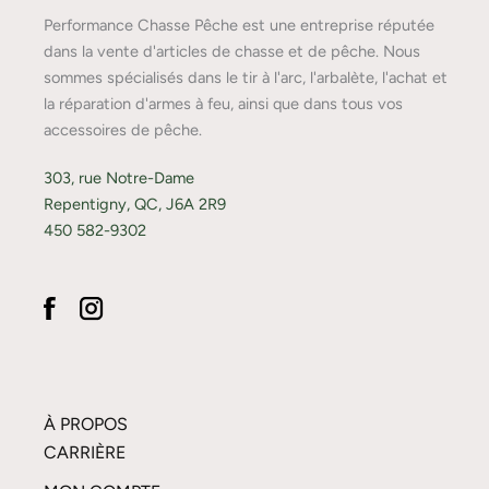
Performance Chasse Pêche est une entreprise réputée
dans la vente d'articles de chasse et de pêche. Nous
sommes spécialisés dans le tir à l'arc, l'arbalète, l'achat et
la réparation d'armes à feu, ainsi que dans tous vos
accessoires de pêche.
303, rue Notre-Dame
Repentigny, QC, J6A 2R9
450 582-9302
À PROPOS
CARRIÈRE