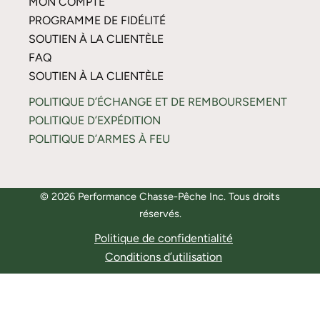
MON COMPTE
PROGRAMME DE FIDÉLITÉ
SOUTIEN À LA CLIENTÈLE
FAQ
SOUTIEN À LA CLIENTÈLE
POLITIQUE D’ÉCHANGE ET DE REMBOURSEMENT
POLITIQUE D’EXPÉDITION
POLITIQUE D’ARMES À FEU
© 2026 Performance Chasse-Pêche Inc. Tous droits
réservés.
Politique de confidentialité
Conditions d’utilisation