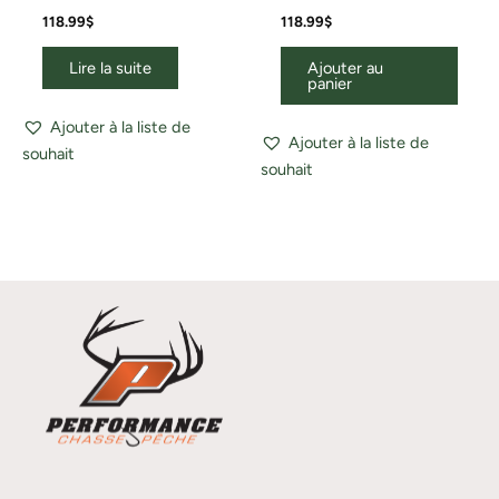
118.99
$
118.99
$
Lire la suite
Ajouter au
panier
Ajouter à la liste de
Ajouter à la liste de
souhait
souhait