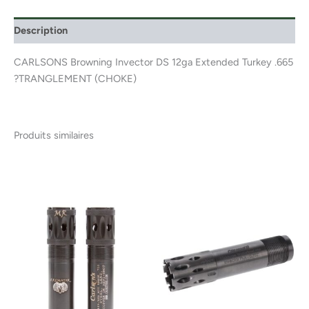
Description
CARLSONS Browning Invector DS 12ga Extended Turkey .665
?TRANGLEMENT (CHOKE)
Produits similaires