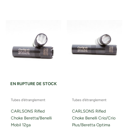
EN RUPTURE DE STOCK
Tubes d'étranglement
Tubes d'étranglement
CARLSONS Rifled
CARLSONS Rifled
Choke Beretta/Benelli
Choke Benelli Crio/Crio
Mobil 12ga
Plus/Beretta Optima