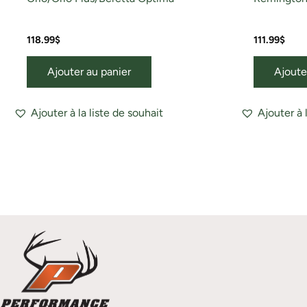
118.99
$
111.99
$
Ajouter au panier
Ajoute
Ajouter à la liste de souhait
Ajouter à 