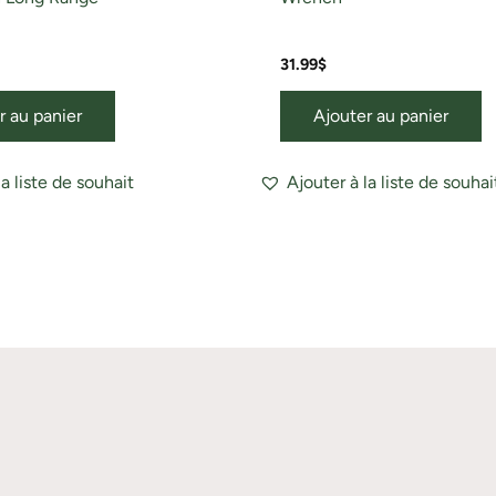
31.99
$
r au panier
Ajouter au panier
la liste de souhait
Ajouter à la liste de souhai