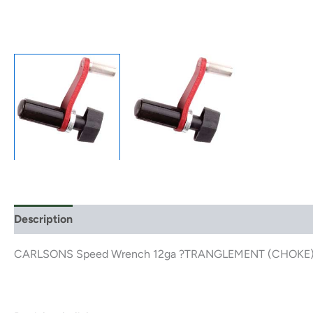
Description
CARLSONS Speed Wrench 12ga ?TRANGLEMENT (CHOKE