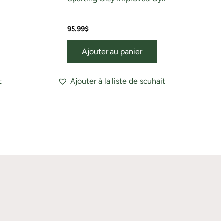
95.99
$
Ajouter au panier
t
Ajouter à la liste de souhait