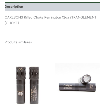
Description
CARLSONS Rifled Choke Remington 12ga ?TRANGLEMENT
(CHOKE)
Produits similaires