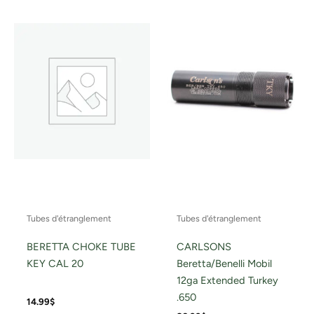
Tubes d'étranglement
Tubes d'étranglement
BERETTA CHOKE TUBE
CARLSONS
KEY CAL 20
Beretta/Benelli Mobil
12ga Extended Turkey
.650
14.99
$