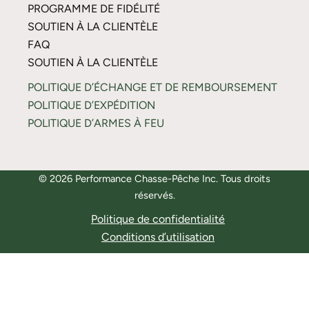
PROGRAMME DE FIDÉLITÉ
SOUTIEN À LA CLIENTÈLE
FAQ
SOUTIEN À LA CLIENTÈLE
POLITIQUE D’ÉCHANGE ET DE REMBOURSEMENT
POLITIQUE D’EXPÉDITION
POLITIQUE D’ARMES À FEU
© 2026 Performance Chasse-Pêche Inc. Tous droits
réservés.
Politique de confidentialité
Conditions d’utilisation