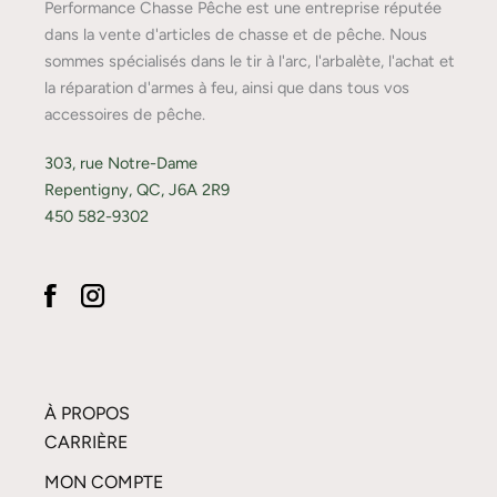
Performance Chasse Pêche est une entreprise réputée
dans la vente d'articles de chasse et de pêche. Nous
sommes spécialisés dans le tir à l'arc, l'arbalète, l'achat et
la réparation d'armes à feu, ainsi que dans tous vos
accessoires de pêche.
303, rue Notre-Dame
Repentigny, QC, J6A 2R9
450 582-9302
À PROPOS
CARRIÈRE
MON COMPTE