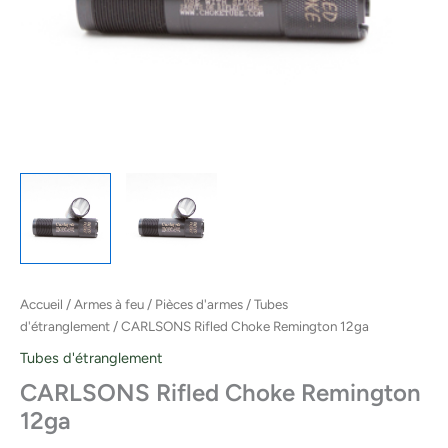
Accueil
/
Armes à feu
/
Pièces d'armes
/
Tubes
d'étranglement
/ CARLSONS Rifled Choke Remington 12ga
Tubes d'étranglement
CARLSONS Rifled Choke Remington
12ga