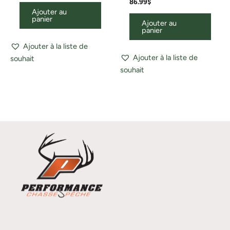
86.99
$
Ajouter au
panier
Ajouter au
panier
Ajouter à la liste de
Ajouter à la liste de
souhait
souhait