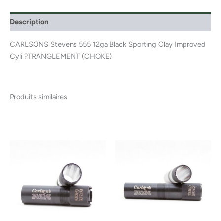
Description
CARLSONS Stevens 555 12ga Black Sporting Clay Improved
Cyli ?TRANGLEMENT (CHOKE)
Produits similaires