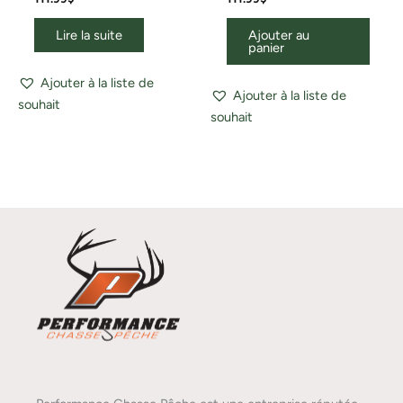
Lire la suite
Ajouter au
panier
Ajouter à la liste de
Ajouter à la liste de
souhait
souhait