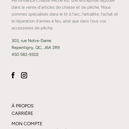
Performance Chasse Pêche est une entreprise réputée
dans la vente d'articles de chasse et de pêche. Nous
sommes spécialisés dans le tir à l'arc, l'arbalète, l'achat et
la réparation d'armes à feu, ainsi que dans tous vos
accessoires de pêche.
303, rue Notre-Dame
Repentigny, QC, J6A 2R9
450 582-9302
À PROPOS
CARRIÈRE
MON COMPTE