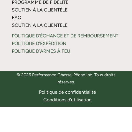
PROGRAMME DE FIDÉLITÉ
SOUTIEN À LA CLIENTÈLE
FAQ
SOUTIEN À LA CLIENTÈLE
POLITIQUE D’ÉCHANGE ET DE REMBOURSEMENT
POLITIQUE D’EXPÉDITION
POLITIQUE D’ARMES À FEU
© 2026 Performance Chasse-Pêche Inc. Tous droits
réservés.
Politique de confidentialité
Conditions d’utilisation