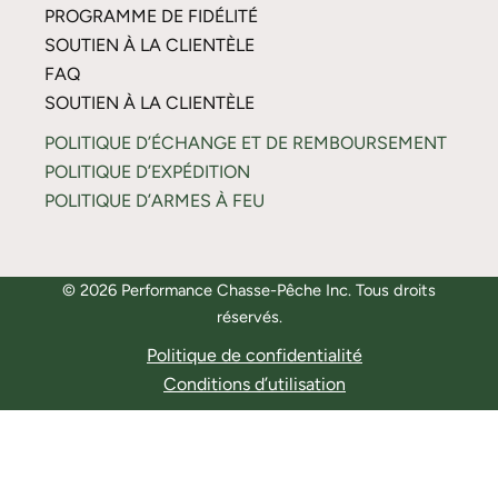
PROGRAMME DE FIDÉLITÉ
SOUTIEN À LA CLIENTÈLE
FAQ
SOUTIEN À LA CLIENTÈLE
POLITIQUE D’ÉCHANGE ET DE REMBOURSEMENT
POLITIQUE D’EXPÉDITION
POLITIQUE D’ARMES À FEU
© 2026 Performance Chasse-Pêche Inc. Tous droits
réservés.
Politique de confidentialité
Conditions d’utilisation