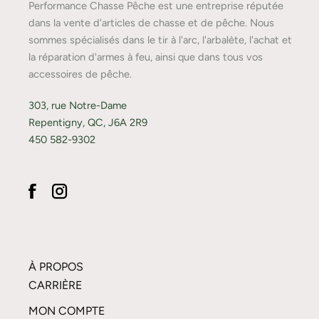
Performance Chasse Pêche est une entreprise réputée
dans la vente d'articles de chasse et de pêche. Nous
sommes spécialisés dans le tir à l'arc, l'arbalète, l'achat et
la réparation d'armes à feu, ainsi que dans tous vos
accessoires de pêche.
303, rue Notre-Dame
Repentigny, QC, J6A 2R9
450 582-9302
À PROPOS
CARRIÈRE
MON COMPTE