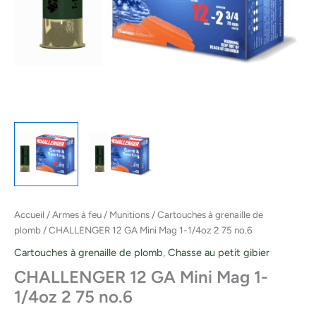
Accueil
/
Armes à feu
/
Munitions
/
Cartouches à grenaille de
plomb
/ CHALLENGER 12 GA Mini Mag 1-1/4oz 2 75 no.6
Cartouches à grenaille de plomb
,
Chasse au petit gibier
CHALLENGER 12 GA Mini Mag 1-
1/4oz 2 75 no.6