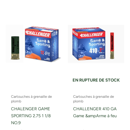
EN RUPTURE DE STOCK
Cartouches à grenaille de
Cartouches à grenaille de
plomb
plomb
CHALENGER GAME
CHALLENGER 410 GA
SPORTING 2.75 1 1/8
Game &ampArme à feu
NO.9