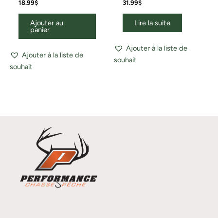
18.99
$
31.99
$
Ajouter au
Lire la suite
panier
Ajouter à la liste de
Ajouter à la liste de
souhait
souhait