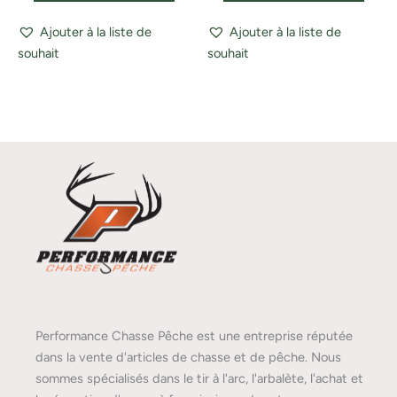
Ajouter à la liste de
Ajouter à la liste de
souhait
souhait
Performance Chasse Pêche est une entreprise réputée
dans la vente d'articles de chasse et de pêche. Nous
sommes spécialisés dans le tir à l'arc, l'arbalète, l'achat et