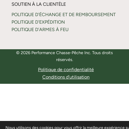
SOUTIEN À LA CLIENTÈLE
POLITIQUE D’ÉCHANGE ET DE REMBOURSEMENT
POLITIQUE D’EXPÉDITION
POLITIQUE D’ARMES À FEU
© 2026 Performance Chasse-Pêche Inc. Tous droits
réservés.
Politique de confidentialité
Conditions d’utilisation
Nous utilisons des cookies pour vous offrir la meilleure expérience s