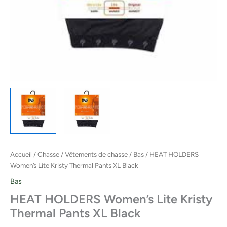
Accueil
/
Chasse
/
Vêtements de chasse
/
Bas
/ HEAT HOLDERS
Women’s Lite Kristy Thermal Pants XL Black
Bas
HEAT HOLDERS Women’s Lite Kristy
Thermal Pants XL Black