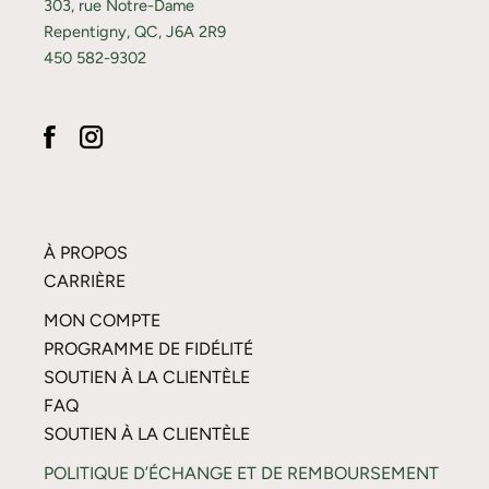
303, rue Notre-Dame
Repentigny, QC, J6A 2R9
450 582-9302
À PROPOS
CARRIÈRE
MON COMPTE
PROGRAMME DE FIDÉLITÉ
SOUTIEN À LA CLIENTÈLE
FAQ
SOUTIEN À LA CLIENTÈLE
POLITIQUE D’ÉCHANGE ET DE REMBOURSEMENT