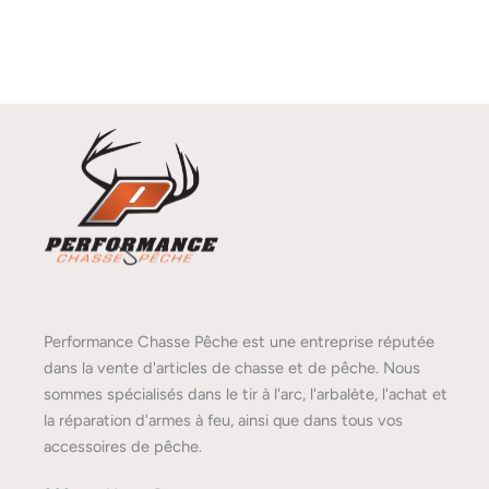
Performance Chasse Pêche est une entreprise réputée
dans la vente d'articles de chasse et de pêche. Nous
sommes spécialisés dans le tir à l'arc, l'arbalète, l'achat et
la réparation d'armes à feu, ainsi que dans tous vos
accessoires de pêche.