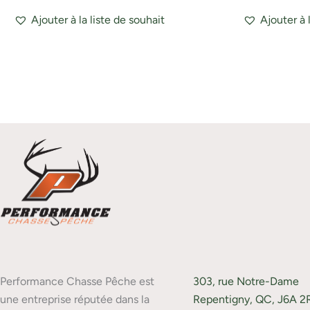
Ajouter à la liste de souhait
Ajouter à 
Performance Chasse Pêche est
303, rue Notre-Dame
une entreprise réputée dans la
Repentigny, QC, J6A 2