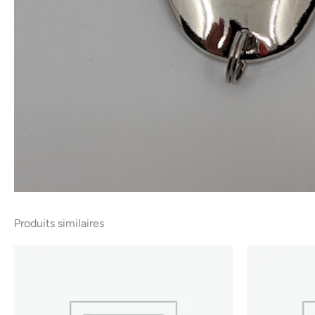
Produits similaires