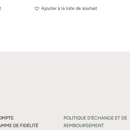
t
Ajouter à la liste de souhait
OMPTE
POLITIQUE D’ÉCHANGE ET DE
MME DE FIDÉLITÉ
REMBOURSEMENT