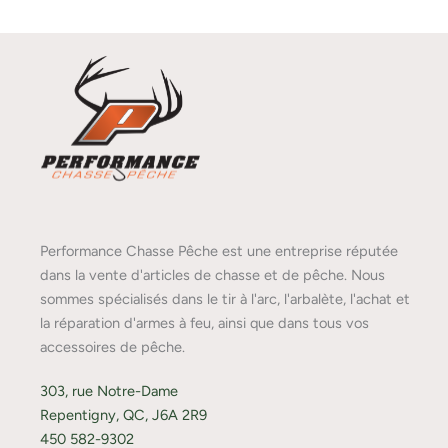
Performance Chasse Pêche est une entreprise réputée
dans la vente d'articles de chasse et de pêche. Nous
sommes spécialisés dans le tir à l'arc, l'arbalète, l'achat et
la réparation d'armes à feu, ainsi que dans tous vos
accessoires de pêche.
303, rue Notre-Dame
Repentigny, QC, J6A 2R9
450 582-9302