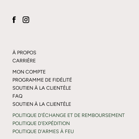
À PROPOS
CARRIÈRE
MON COMPTE
PROGRAMME DE FIDÉLITÉ
SOUTIEN À LA CLIENTÈLE
FAQ
SOUTIEN À LA CLIENTÈLE
POLITIQUE D’ÉCHANGE ET DE REMBOURSEMENT
POLITIQUE D’EXPÉDITION
POLITIQUE D’ARMES À FEU