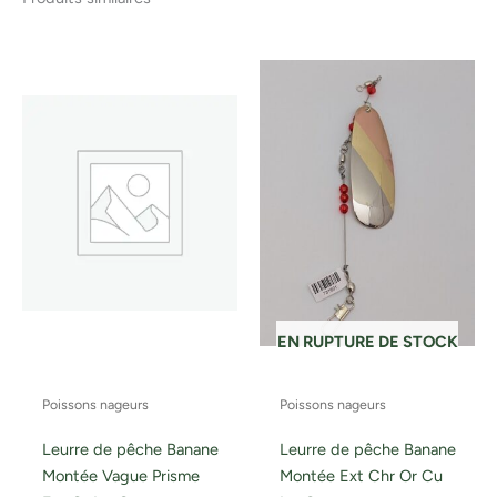
EN RUPTURE DE STOCK
Poissons nageurs
Poissons nageurs
Leurre de pêche Banane
Leurre de pêche Banane
Montée Vague Prisme
Montée Ext Chr Or Cu