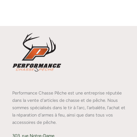
Performance Chasse Pêche est une entreprise réputée
dans la vente d'articles de chasse et de pêche. Nous
sommes spécialisés dans le tir à l'arc, l'arbalète, l'achat et
la réparation d'armes à feu, ainsi que dans tous vos
accessoires de pêche.
303, rue Notre-Dame