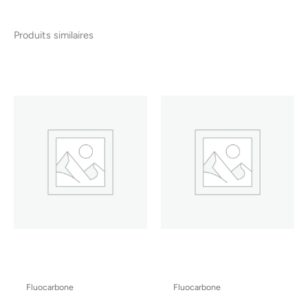
Produits similaires
Fluocarbone
Fluocarbone