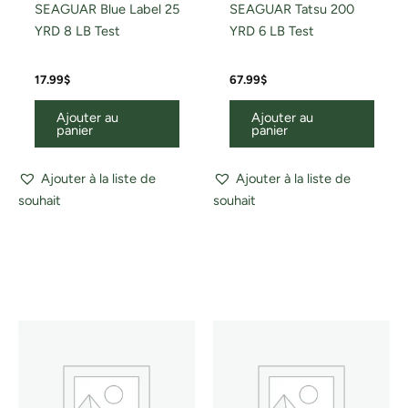
SEAGUAR Blue Label 25
SEAGUAR Tatsu 200
YRD 8 LB Test
YRD 6 LB Test
17.99
$
67.99
$
Ajouter au
Ajouter au
panier
panier
Ajouter à la liste de
Ajouter à la liste de
souhait
souhait