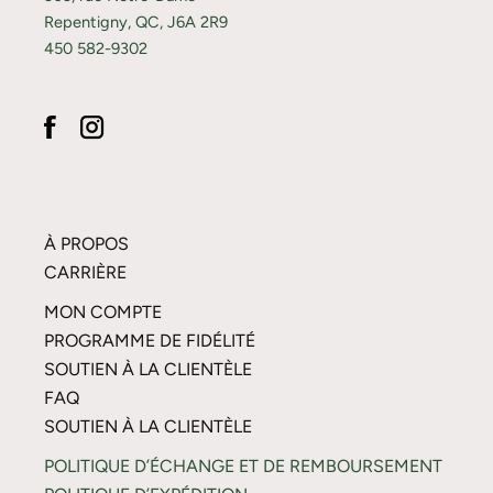
Repentigny, QC, J6A 2R9
450 582-9302
À PROPOS
CARRIÈRE
MON COMPTE
PROGRAMME DE FIDÉLITÉ
SOUTIEN À LA CLIENTÈLE
FAQ
SOUTIEN À LA CLIENTÈLE
POLITIQUE D’ÉCHANGE ET DE REMBOURSEMENT