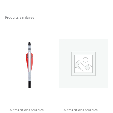
Produits similaires
Autres articles pour arcs
Autres articles pour arcs