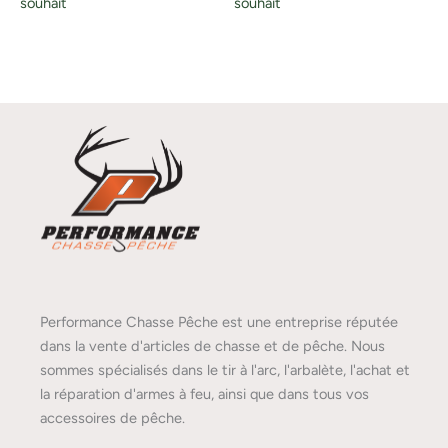
souhait
souhait
Performance Chasse Pêche est une entreprise réputée
dans la vente d'articles de chasse et de pêche. Nous
sommes spécialisés dans le tir à l'arc, l'arbalète, l'achat et
la réparation d'armes à feu, ainsi que dans tous vos
accessoires de pêche.