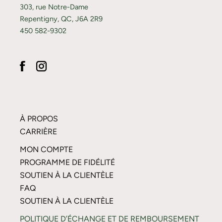
303, rue Notre-Dame
Repentigny, QC, J6A 2R9
450 582-9302
À PROPOS
CARRIÈRE
MON COMPTE
PROGRAMME DE FIDÉLITÉ
SOUTIEN À LA CLIENTÈLE
FAQ
SOUTIEN À LA CLIENTÈLE
POLITIQUE D’ÉCHANGE ET DE REMBOURSEMENT