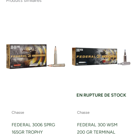
Produits similaires
EN RUPTURE DE STOCK
Chasse
Chasse
FEDERAL 3006 SPRG
FEDERAL 300 WSM
165GR TROPHY
200 GR TERMINAL