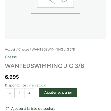
Accueil
/
Chasse
/ WANTEDSWIMMING JIG 3/8
Chasse
WANTEDSWIMMING JIG 3/8
6.99
$
Disponibilité :
7 en stock
Ajouter au panier
-
+
Ajouter à la liste de souhait