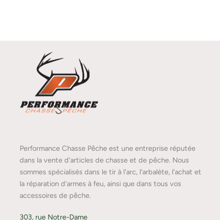
Performance Chasse Pêche est une entreprise réputée
dans la vente d'articles de chasse et de pêche. Nous
sommes spécialisés dans le tir à l'arc, l'arbalète, l'achat et
la réparation d'armes à feu, ainsi que dans tous vos
accessoires de pêche.
303, rue Notre-Dame