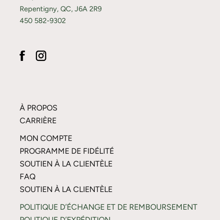
Repentigny, QC, J6A 2R9
450 582-9302
À PROPOS
CARRIÈRE
MON COMPTE
PROGRAMME DE FIDÉLITÉ
SOUTIEN À LA CLIENTÈLE
FAQ
SOUTIEN À LA CLIENTÈLE
POLITIQUE D’ÉCHANGE ET DE REMBOURSEMENT
POLITIQUE D’EXPÉDITION