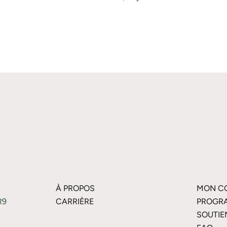
À PROPOS
MON C
R9
CARRIÈRE
PROGRA
SOUTIE