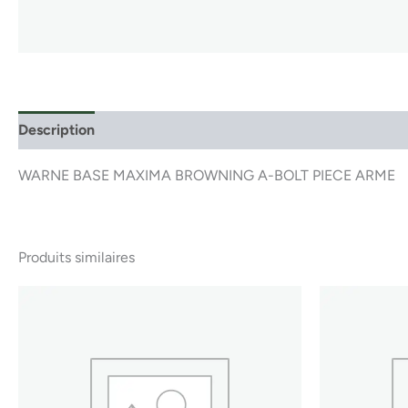
Description
WARNE BASE MAXIMA BROWNING A-BOLT PIECE ARME
Produits similaires