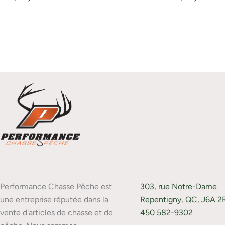
Performance Chasse Pêche est
303, rue Notre-Dame
une entreprise réputée dans la
Repentigny, QC, J6A 2
vente d'articles de chasse et de
450 582-9302