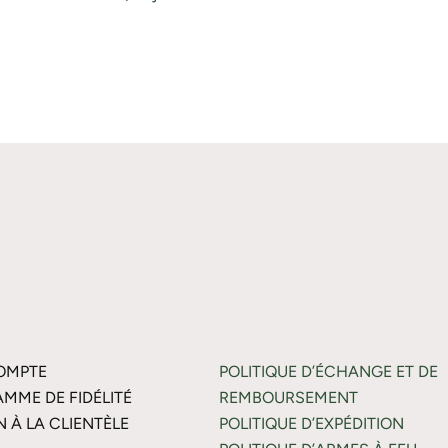
OMPTE
POLITIQUE D’ÉCHANGE ET DE
MME DE FIDÉLITÉ
REMBOURSEMENT
N À LA CLIENTÈLE
POLITIQUE D’EXPÉDITION