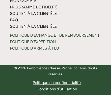
MON COMPTE
PROGRAMME DE FIDÉLITÉ
SOUTIEN À LA CLIENTÈLE
FAQ
SOUTIEN À LA CLIENTÈLE
POLITIQUE D’ÉCHANGE ET DE REMBOURSEMENT
POLITIQUE D’EXPÉDITION
POLITIQUE D’ARMES À FEU
© 2026 Performance Chasse-Pêche Inc. Tous droits
réservés.
Politique de confidentialité
Conditions d’utilisation