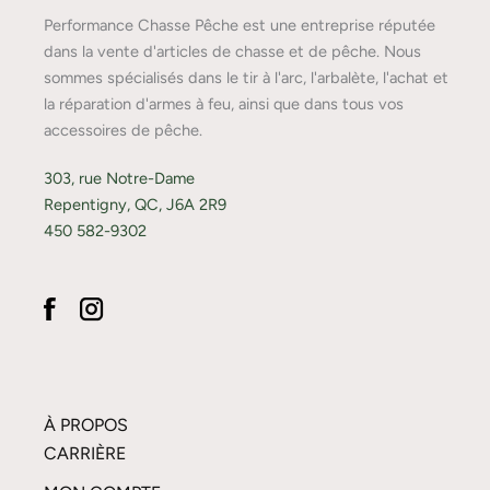
Performance Chasse Pêche est une entreprise réputée
dans la vente d'articles de chasse et de pêche. Nous
sommes spécialisés dans le tir à l'arc, l'arbalète, l'achat et
la réparation d'armes à feu, ainsi que dans tous vos
accessoires de pêche.
303, rue Notre-Dame
Repentigny, QC, J6A 2R9
450 582-9302
À PROPOS
CARRIÈRE