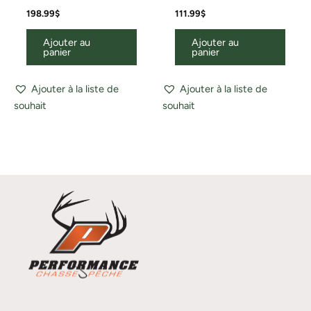
198.99
$
111.99
$
Ajouter au
Ajouter au
panier
panier
Ajouter à la liste de
Ajouter à la liste de
souhait
souhait