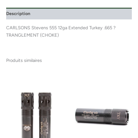
Description
CARLSONS Stevens 555 12ga Extended Turkey .665 ?
TRANGLEMENT (CHOKE)
Produits similaires