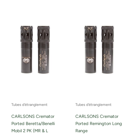
Tubes d'étranglement
Tubes d'étranglement
CARLSONS Cremator
CARLSONS Cremator
Ported Beretta/Benelli
Ported Remington Long
Mobil 2 PK (MR & L
Range