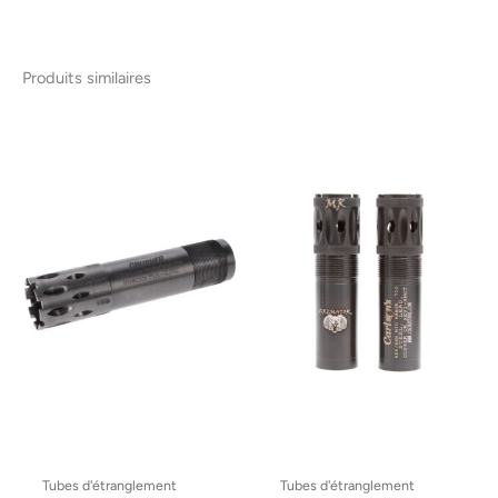
Produits similaires
Tubes d'étranglement
Tubes d'étranglement