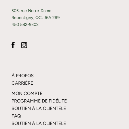
303, rue Notre-Dame
Repentigny, QC, J6A 2R9
450 582-9302
À PROPOS
CARRIÈRE
MON COMPTE
PROGRAMME DE FIDÉLITÉ
SOUTIEN À LA CLIENTÈLE
FAQ
SOUTIEN À LA CLIENTÈLE