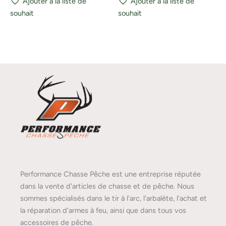
Ajouter à la liste de
Ajouter à la liste de
souhait
souhait
Performance Chasse Pêche est une entreprise réputée
dans la vente d'articles de chasse et de pêche. Nous
sommes spécialisés dans le tir à l'arc, l'arbalète, l'achat et
la réparation d'armes à feu, ainsi que dans tous vos
accessoires de pêche.