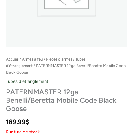
Accueil
/
Armes à feu
/
Pièces d'armes
/
Tubes
d'étranglement
/ PATERNMASTER 12ga Benelli/Beretta Mobile Code
Black Goose
Tubes d'étranglement
PATERNMASTER 12ga
Benelli/Beretta Mobile Code Black
Goose
169.99
$
Rupture de stock