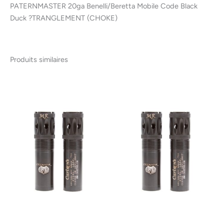
PATERNMASTER 20ga Benelli/Beretta Mobile Code Black
Duck ?TRANGLEMENT (CHOKE)
Produits similaires