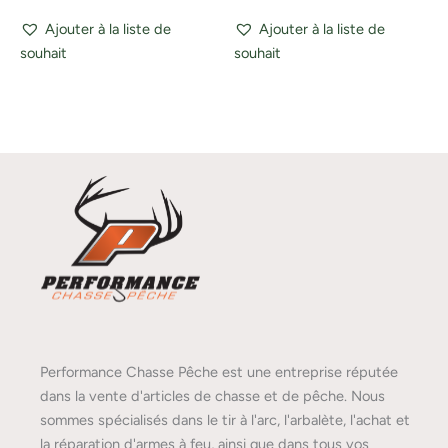
Ajouter à la liste de
Ajouter à la liste de
souhait
souhait
Performance Chasse Pêche est une entreprise réputée
dans la vente d'articles de chasse et de pêche. Nous
sommes spécialisés dans le tir à l'arc, l'arbalète, l'achat et
la réparation d'armes à feu, ainsi que dans tous vos