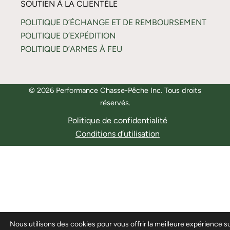
SOUTIEN À LA CLIENTÈLE
POLITIQUE D’ÉCHANGE ET DE REMBOURSEMENT
POLITIQUE D’EXPÉDITION
POLITIQUE D’ARMES À FEU
© 2026 Performance Chasse-Pêche Inc. Tous droits
réservés.
Politique de confidentialité
Conditions d’utilisation
Nous utilisons des cookies pour vous offrir la meilleure expérience s