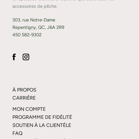
accessoires de pêche.
303, rue Notre-Dame
Repentigny, QC, J6A 2R9
450 582-9302
À PROPOS
CARRIÈRE
MON COMPTE
PROGRAMME DE FIDÉLITÉ
SOUTIEN À LA CLIENTÈLE
FAQ